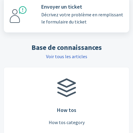
Envoyer un ticket
Décrivez votre problème en remplissant
le formulaire du ticket
Base de connaissances
Voir tous les articles
How tos
How tos category