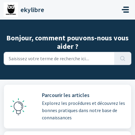
Passer au contenu principal
ekylibre
Bonjour, comment pouvons-nous vous
aider ?
Parcourir les articles
Explorez les procédures et découvrez les
bonnes pratiques dans notre base de
connaissances